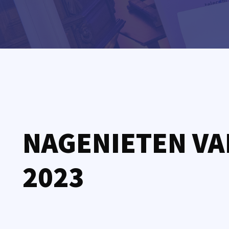
NAGENIETEN VA
2023