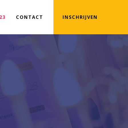
23
CONTACT
INSCHRIJVEN