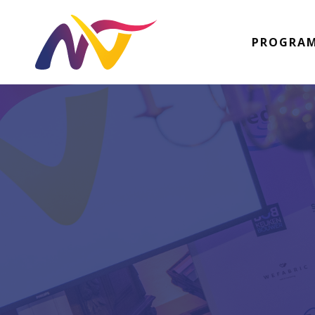
PROGRA